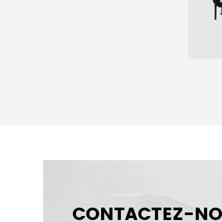
CONTACTEZ-NOU