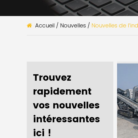
Accueil
/
Nouvelles
/
Nouvelles de l’ind
Trouvez
rapidement
vos nouvelles
intéressantes
ici !