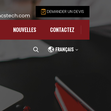
DEMANDER UN DEVIS
cstech.com
NOUVELLES
CONTACTEZ
FRANÇAIS