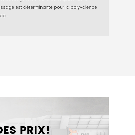
sage est déterminante pour la polyvalence
ob...
ES PRIX!