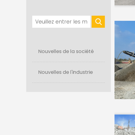
Nouvelles de la société
Nouvelles de l'industrie